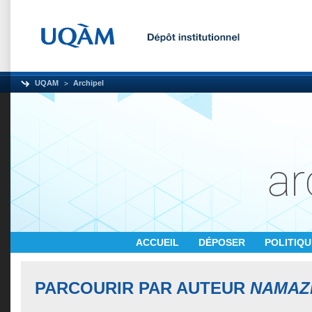
UQAM
Archipel
ACCUEIL
DÉPOSER
POLITIQ
PARCOURIR PAR AUTEUR
NAMAZ