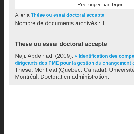
Regrouper par
Type
|
Aller à
Thèse ou essai doctoral accepté
Nombre de documents archivés :
1
.
Thèse ou essai doctoral accepté
Naji, Abdelhadi
(2009).
« Identification des comp
dirigeants des PME pour la gestion du changement o
Thèse. Montréal (Québec, Canada), Universit
Montréal, Doctorat en administration.