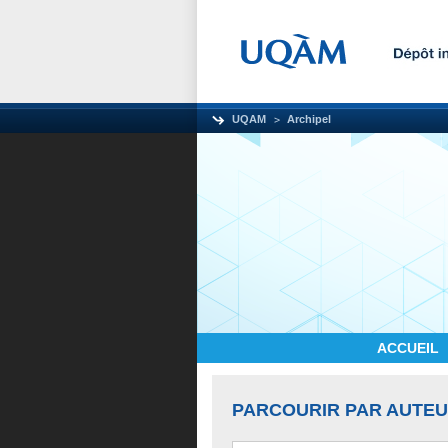
UQAM
Archipel
ACCUEIL
PARCOURIR PAR AUTE