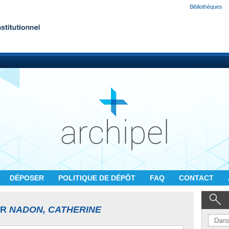
Bibliothèques
DÉPOSER
POLITIQUE DE DÉPÔT
FAQ
CONTACT
UR
NADON, CATHERINE