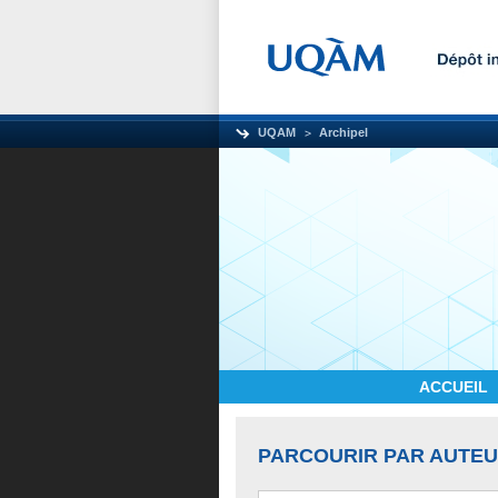
UQAM
Archipel
ACCUEIL
PARCOURIR PAR AUTE