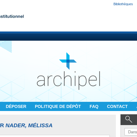
Bibliothèques
DÉPOSER
POLITIQUE DE DÉPÔT
FAQ
CONTACT
UR
NADER, MÉLISSA