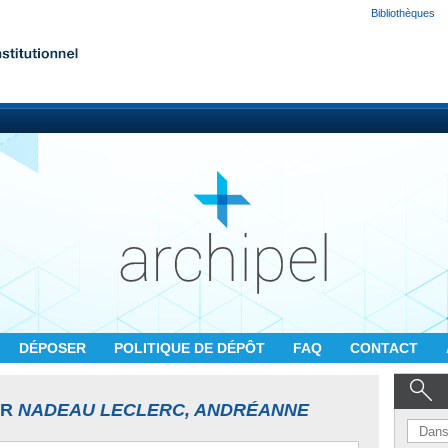
Bibliothèques
DÉPOSER
POLITIQUE DE DÉPÔT
FAQ
CONTACT
UR
NADEAU LECLERC, ANDRÉANNE