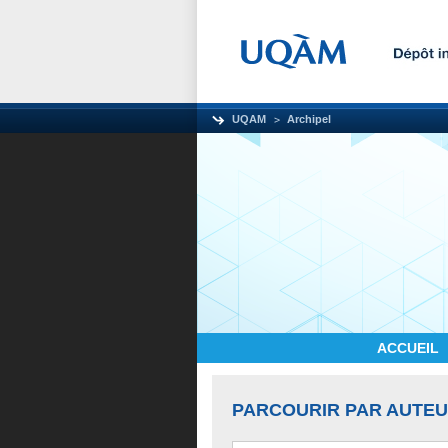
UQAM
Archipel
ACCUEIL
PARCOURIR PAR AUTE