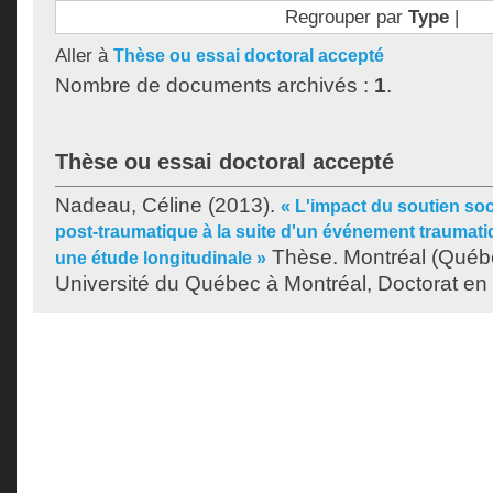
Regrouper par
Type
|
Aller à
Thèse ou essai doctoral accepté
Nombre de documents archivés :
1
.
Thèse ou essai doctoral accepté
Nadeau, Céline
(2013).
« L'impact du soutien soci
post-traumatique à la suite d'un événement traumatiq
Thèse. Montréal (Québ
une étude longitudinale »
Université du Québec à Montréal, Doctorat en