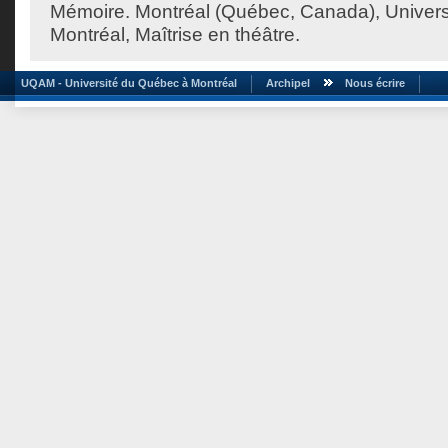
Mémoire. Montréal (Québec, Canada), Univer
Montréal, Maîtrise en théâtre.
UQAM - Université du Québec à Montréal
Archipel
Nous écrire