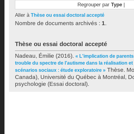
Regrouper par
Type
|
Aller à
Thèse ou essai doctoral accepté
Nombre de documents archivés :
1
.
Thèse ou essai doctoral accepté
Nadeau, Émilie
(2016).
« L'implication de parent
trouble du spectre de l'autisme dans la réalisation et 
Thèse. Mo
scénarios sociaux : étude exploratoire »
Canada), Université du Québec à Montréal, Do
psychologie (Essai doctoral).