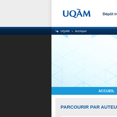
UQAM
Archipel
ACCUEIL
PARCOURIR PAR AUTE