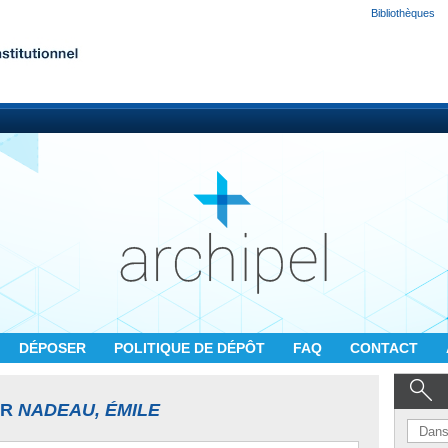
Bibliothèques
DÉPOSER
POLITIQUE DE DÉPÔT
FAQ
CONTACT
UR
NADEAU, ÉMILE