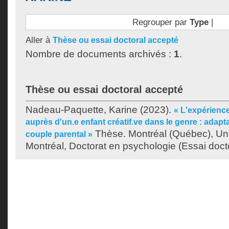
Regrouper par
Type
|
Aller à
Thèse ou essai doctoral accepté
Nombre de documents archivés :
1
.
Thèse ou essai doctoral accepté
Nadeau-Paquette, Karine
(2023).
« L'expérience
auprès d'un.e enfant créatif.ve dans le genre : adapta
Thèse. Montréal (Québec), Un
couple parental »
Montréal, Doctorat en psychologie (Essai docto