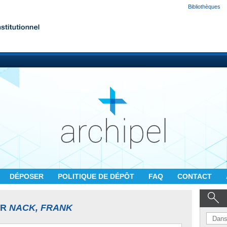
Bibliothèques
DÉPOSER
POLITIQUE DE DÉPÔT
FAQ
CONTACT
UR
NACK, FRANK