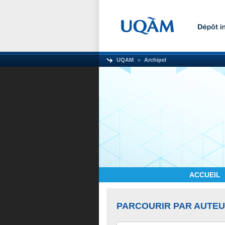
UQAM
Archipel
ACCUEIL
PARCOURIR PAR AUTE