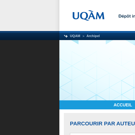
UQAM
Archipel
ACCUEIL
PARCOURIR PAR AUTE