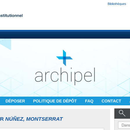
Bibliothèques
DÉPOSER
POLITIQUE DE DÉPÔT
FAQ
CONTACT
UR
NÚÑEZ, MONTSERRAT