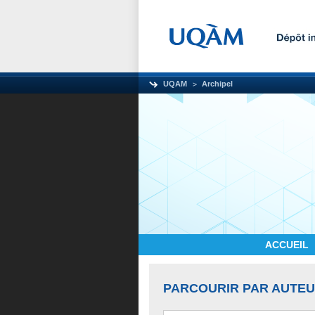
UQAM
Archipel
ACCUEIL
PARCOURIR PAR AUTE