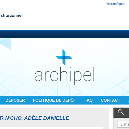
Bibliothèques
DÉPOSER
POLITIQUE DE DÉPÔT
FAQ
CONTACT
UR
N'CHO, ADÈLE DANIELLE