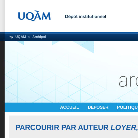
UQAM
Archipel
ACCUEIL
DÉPOSER
POLITIQ
PARCOURIR PAR AUTEUR
LOYER,