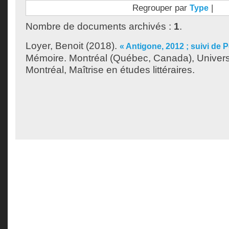
Regrouper par
|
Type
Nombre de documents archivés :
1
.
Loyer, Benoit
(2018).
« Antigone, 2012 ; suivi de 
Mémoire. Montréal (Québec, Canada), Univer
Montréal, Maîtrise en études littéraires.