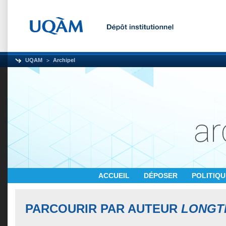
UQAM
Archipel
ACCUEIL
DÉPOSER
POLITIQ
PARCOURIR PAR AUTEUR
LONGTI