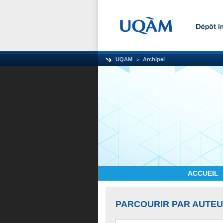
UQAM
Archipel
ACCUEIL
PARCOURIR PAR AUTE