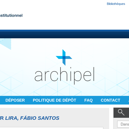
Bibliothèques
DÉPOSER
POLITIQUE DE DÉPÔT
FAQ
CONTACT
UR
LIRA, FÁBIO SANTOS