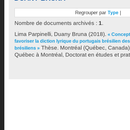
Regrouper par
|
Type
Nombre de documents archivés :
1
.
Lima Parpinelli, Duany Bruna
(2018).
« Concept
favoriser la diction lyrique du portugais brésilien d
Thèse. Montréal (Québec, Canada),
brésiliens »
Québec à Montréal, Doctorat en études et prat