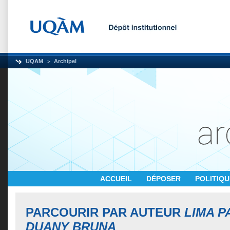
UQAM
Archipel
ACCUEIL
DÉPOSER
POLITIQ
PARCOURIR PAR AUTEUR
LIMA P
DUANY BRUNA