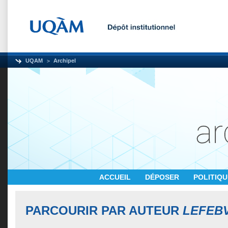
UQAM
Archipel
ACCUEIL
DÉPOSER
POLITIQ
PARCOURIR PAR AUTEUR
LEFEB