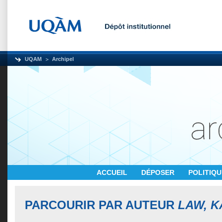
UQAM
Archipel
ACCUEIL
DÉPOSER
POLITIQ
PARCOURIR PAR AUTEUR
LAW, K