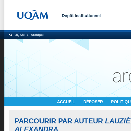
UQAM
Archipel
ACCUEIL
DÉPOSER
POLITIQ
PARCOURIR PAR AUTEUR
LAUZIÈ
ALEXANDRA