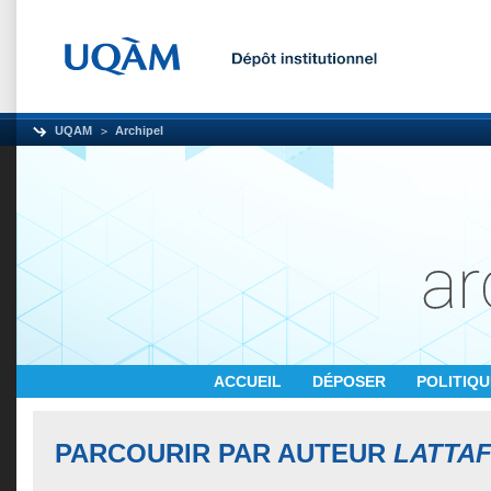
UQAM
Archipel
ACCUEIL
DÉPOSER
POLITIQ
PARCOURIR PAR AUTEUR
LATTAF