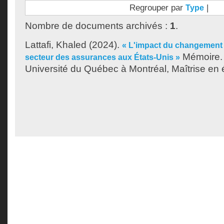
Regrouper par
|
Type
Nombre de documents archivés :
1
.
Lattafi, Khaled
(2024).
« L'impact du changement c
Mémoire. 
secteur des assurances aux États-Unis »
Université du Québec à Montréal, Maîtrise en