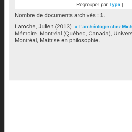
Regrouper par
|
Type
Nombre de documents archivés :
1
.
Laroche, Julien
(2013).
« L'archéologie chez Mich
Mémoire. Montréal (Québec, Canada), Univer
Montréal, Maîtrise en philosophie.