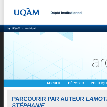
UQAM
Archipel
ACCUEIL
DÉPOSER
POLITIQ
PARCOURIR PAR AUTEUR
LAMOT
STÉPHANIE