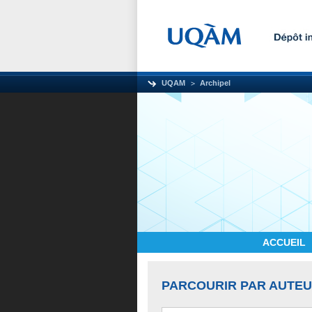
UQAM
Archipel
ACCUEIL
PARCOURIR PAR AUTE