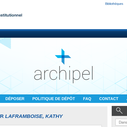
Bibliothèques
DÉPOSER
POLITIQUE DE DÉPÔT
FAQ
CONTACT
UR
LAFRAMBOISE, KATHY