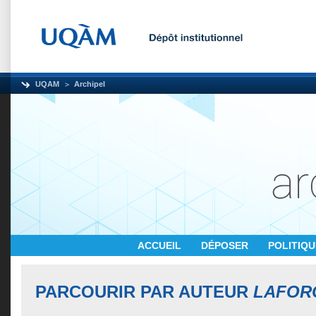
UQAM
Archipel
ACCUEIL
DÉPOSER
POLITIQ
PARCOURIR PAR AUTEUR
LAFOR