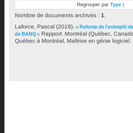
Regrouper par
|
Type
Nombre de documents archivés :
1
.
Laforce, Pascal
(2019).
« Refonte de l'entrepôt d
Rapport. Montréal (Québec, Canada)
de BANQ »
Québec à Montréal, Maîtrise en génie logiciel.