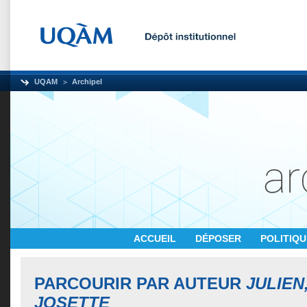
UQAM
Archipel
ACCUEIL
DÉPOSER
POLITIQ
PARCOURIR PAR AUTEUR
JULIEN
JOSETTE