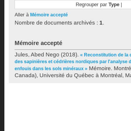
Regrouper par
Type
|
Aller à
Mémoire accepté
Nombre de documents archivés :
1
.
Mémoire accepté
Jules, Abed Nego
(2018).
« Reconstitution de l
des sapinières et cédrières nordiques par l'analyse
Mémoire. Montré
enfouis dans les sols minéraux »
Canada), Université du Québec à Montréal, Maî