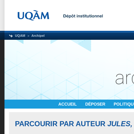
UQAM
Archipel
ACCUEIL
DÉPOSER
POLITIQ
PARCOURIR PAR AUTEUR
JULES,