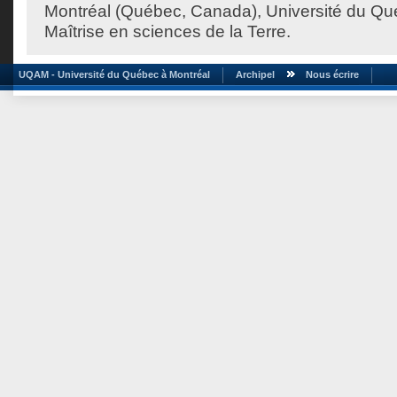
Montréal (Québec, Canada), Université du Qu
Maîtrise en sciences de la Terre.
UQAM - Université du Québec à Montréal
Archipel
Nous écrire