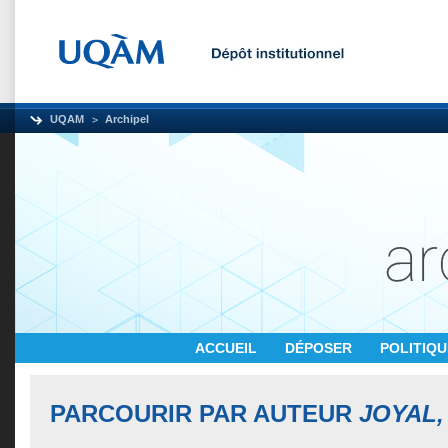
UQAM
Archipel
ACCUEIL
DÉPOSER
POLITIQ
PARCOURIR PAR AUTEUR
JOYAL,