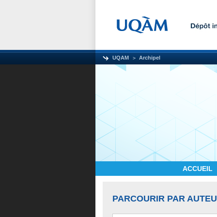
UQAM
Archipel
ACCUEIL
PARCOURIR PAR AUTE