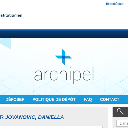
Bibliothèques
DÉPOSER
POLITIQUE DE DÉPÔT
FAQ
CONTACT
UR
JOVANOVIC, DANIELLA