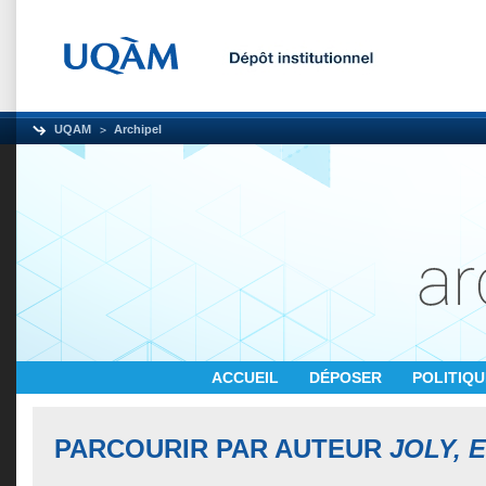
UQAM
Archipel
ACCUEIL
DÉPOSER
POLITIQ
PARCOURIR PAR AUTEUR
JOLY, 