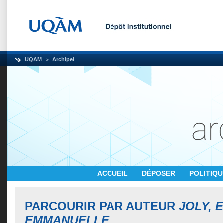
UQAM
Archipel
ACCUEIL
DÉPOSER
POLITIQ
PARCOURIR PAR AUTEUR
JOLY, E
EMMANUELLE