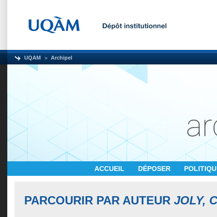
UQAM
Archipel
ACCUEIL
DÉPOSER
POLITIQ
PARCOURIR PAR AUTEUR
JOLY, 