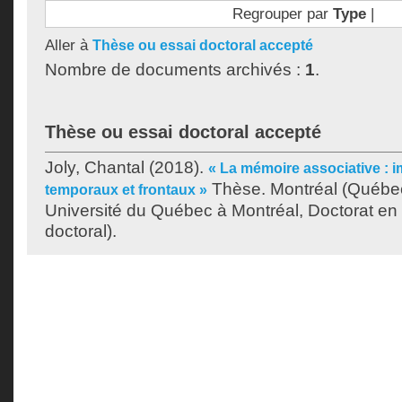
Regrouper par
Type
|
Aller à
Thèse ou essai doctoral accepté
Nombre de documents archivés :
1
.
Thèse ou essai doctoral accepté
Joly, Chantal
(2018).
« La mémoire associative : i
Thèse. Montréal (Québe
temporaux et frontaux »
Université du Québec à Montréal, Doctorat en
doctoral).