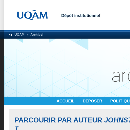
UQAM
Archipel
ACCUEIL
DÉPOSER
POLITIQ
PARCOURIR PAR AUTEUR
JOHNS
T