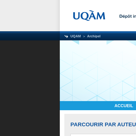
UQAM
Archipel
ACCUEIL
PARCOURIR PAR AUTE