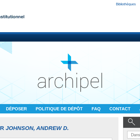
Bibliothèques
DÉPOSER
POLITIQUE DE DÉPÔT
FAQ
CONTACT
UR
JOHNSON, ANDREW D.