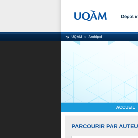
UQAM
Archipel
ACCUEIL
PARCOURIR PAR AUTE