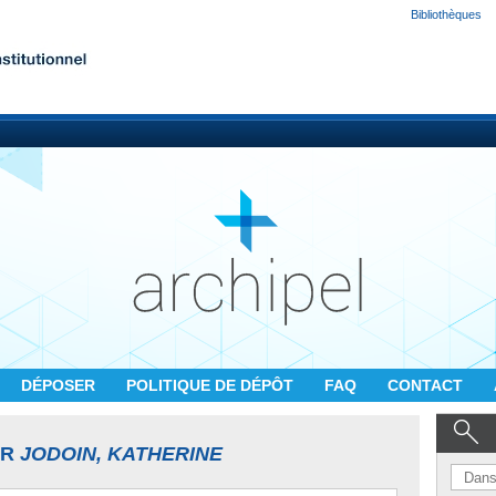
Bibliothèques
DÉPOSER
POLITIQUE DE DÉPÔT
FAQ
CONTACT
UR
JODOIN, KATHERINE