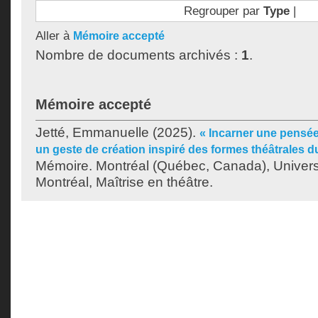
Regrouper par
Type
|
Aller à
Mémoire accepté
Nombre de documents archivés :
1
.
Mémoire accepté
Jetté, Emmanuelle
(2025).
« Incarner une pensée 
un geste de création inspiré des formes théâtrales du
Mémoire. Montréal (Québec, Canada), Univer
Montréal, Maîtrise en théâtre.