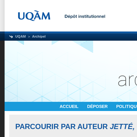
UQAM
Archipel
ACCUEIL
DÉPOSER
POLITIQ
PARCOURIR PAR AUTEUR
JETTÉ