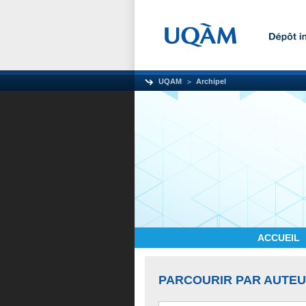
UQAM
Archipel
ACCUEIL
PARCOURIR PAR AUTE