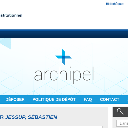
Bibliothèques
DÉPOSER
POLITIQUE DE DÉPÔT
FAQ
CONTACT
UR
JESSUP, SÉBASTIEN