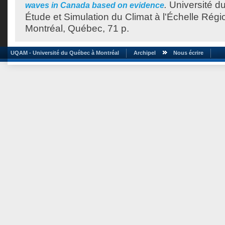
.
Université d
waves in Canada based on evidence
Étude et Simulation du Climat à l'Échelle Rég
Montréal, Québec, 71 p.
UQAM - Université du Québec à Montréal
Archipel
Nous écrire