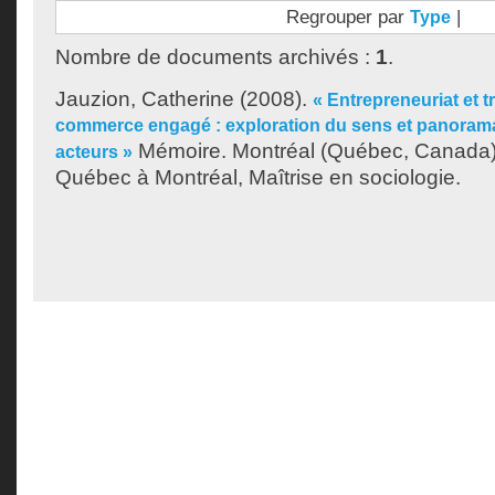
Regrouper par
|
Type
Nombre de documents archivés :
1
.
Jauzion, Catherine
(2008).
« Entrepreneuriat et t
commerce engagé : exploration du sens et panorama
Mémoire. Montréal (Québec, Canada),
acteurs »
Québec à Montréal, Maîtrise en sociologie.