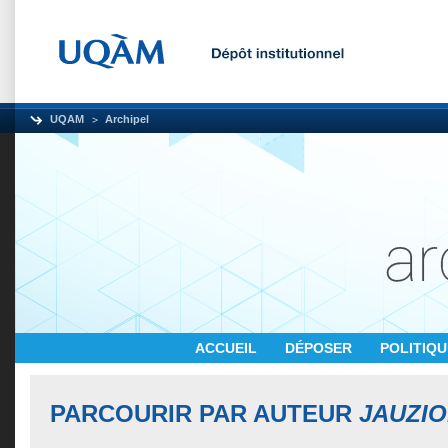
UQAM
Archipel
ACCUEIL
DÉPOSER
POLITIQ
PARCOURIR PAR AUTEUR
JAUZIO