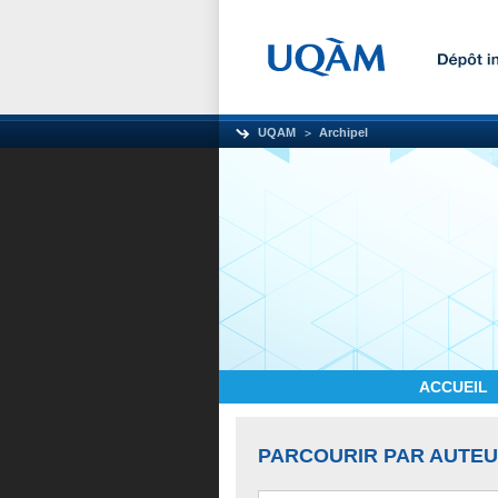
UQAM
Archipel
ACCUEIL
PARCOURIR PAR AUTE