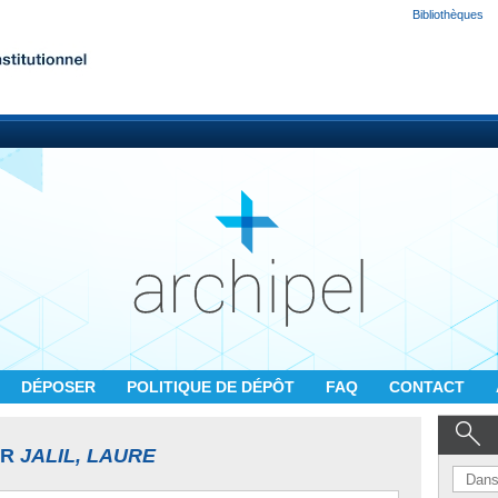
Bibliothèques
DÉPOSER
POLITIQUE DE DÉPÔT
FAQ
CONTACT
UR
JALIL, LAURE