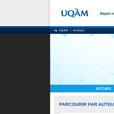
UQAM
Archipel
ACCUEIL
PARCOURIR PAR AUTE