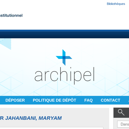
Bibliothèques
DÉPOSER
POLITIQUE DE DÉPÔT
FAQ
CONTACT
UR
JAHANBANI, MARYAM