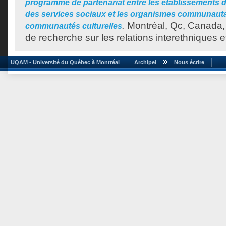
programme de partenariat entre les établissements d
des services sociaux et les organismes communauta
.
Montréal, Qc, Canada,
communautés culturelles
de recherche sur les relations interethniques e
UQAM - Université du Québec à Montréal
Archipel
Nous écrire