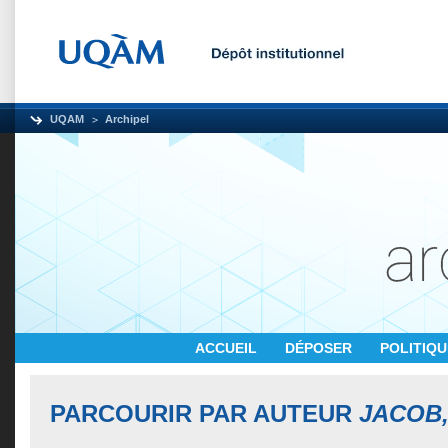
UQAM
Archipel
ACCUEIL
DÉPOSER
POLITIQ
PARCOURIR PAR AUTEUR
JACOB