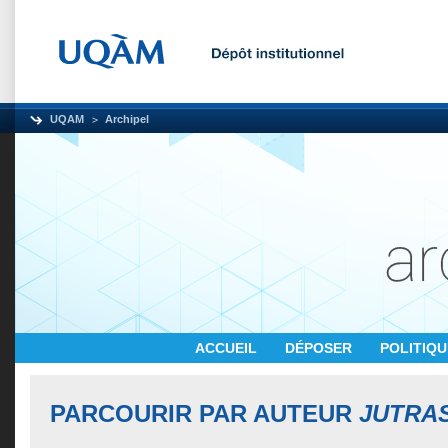
UQAM
Archipel
ACCUEIL
DÉPOSER
POLITIQ
PARCOURIR PAR AUTEUR
JUTRAS