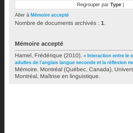
Regrouper par
Type
|
Aller à
Mémoire accepté
Nombre de documents archivés :
1
.
Mémoire accepté
Hamel, Frédérique
(2010).
« Interaction entre le
adultes de l'anglais langue seconde et la réflexion m
Mémoire. Montréal (Québec, Canada), Univer
Montréal, Maîtrise en linguistique.