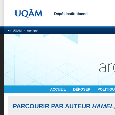
UQAM
Archipel
ACCUEIL
DÉPOSER
POLITIQ
PARCOURIR PAR AUTEUR
HAMEL