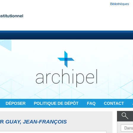
Bibliothèques
DÉPOSER
POLITIQUE DE DÉPÔT
FAQ
CONTACT
UR
GUAY, JEAN-FRANÇOIS