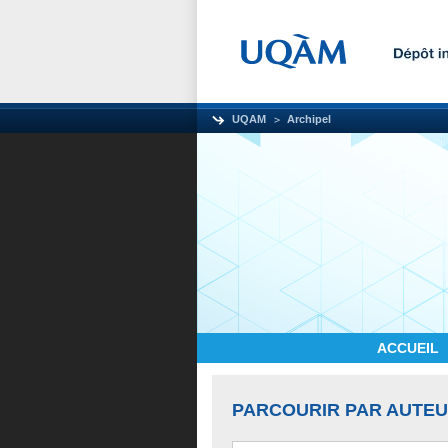
UQAM
Archipel
ACCUEIL
PARCOURIR PAR AUTE