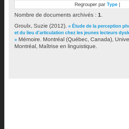
Regrouper par
|
Type
Nombre de documents archivés :
1
.
Groulx, Suzie
(2012).
« Étude de la perception p
et du lieu d'articulation chez les jeunes lecteurs d
Mémoire. Montréal (Québec, Canada), Unive
»
Montréal, Maîtrise en linguistique.