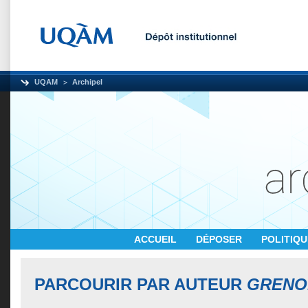
UQAM
Archipel
ACCUEIL
DÉPOSER
POLITIQ
PARCOURIR PAR AUTEUR
GRENO