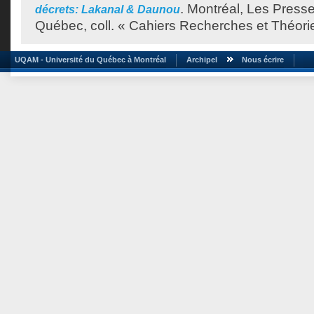
.
Montréal, Les Presse
décrets: Lakanal & Daunou
Québec, coll. « Cahiers Recherches et Théorie
UQAM - Université du Québec à Montréal
Archipel
Nous écrire