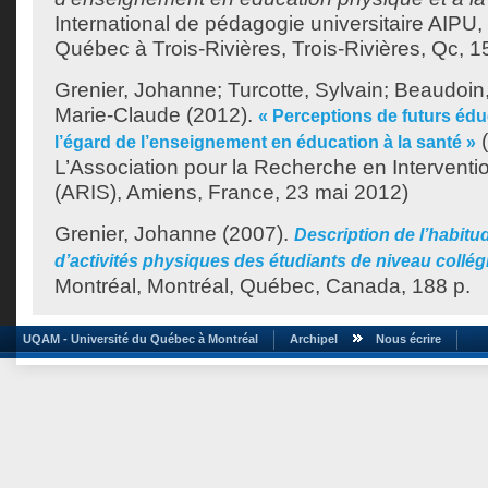
International de pédagogie universitaire AIPU,
Québec à Trois-Rivières, Trois-Rivières, Qc, 
Grenier, Johanne
;
Turcotte, Sylvain
;
Beaudoin,
Marie-Claude
(2012).
« Perceptions de futurs éd
(
l’égard de l’enseignement en éducation à la santé »
L’Association pour la Recherche en Interventio
(ARIS), Amiens, France, 23 mai 2012)
Grenier, Johanne
(2007).
Description de l’habitu
d’activités physiques des étudiants de niveau collégi
Montréal, Montréal, Québec, Canada, 188 p.
UQAM - Université du Québec à Montréal
Archipel
Nous écrire