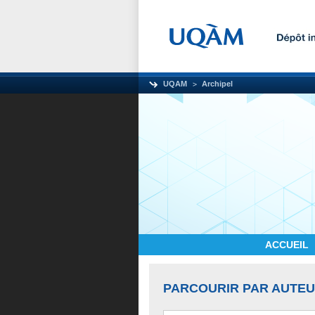
UQAM
Archipel
ACCUEIL
PARCOURIR PAR AUTE