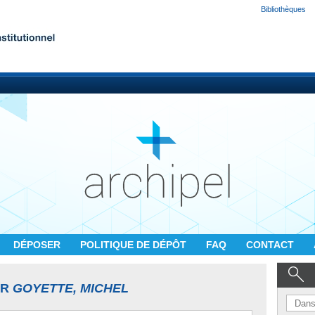
Bibliothèques
DÉPOSER
POLITIQUE DE DÉPÔT
FAQ
CONTACT
UR
GOYETTE, MICHEL