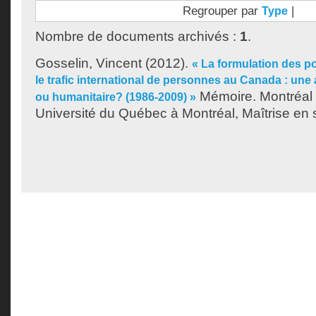
Regrouper par
|
Type
Nombre de documents archivés :
1
.
Gosselin, Vincent
(2012).
« La formulation des po
le trafic international de personnes au Canada : une
Mémoire. Montréal
ou humanitaire? (1986-2009) »
Université du Québec à Montréal, Maîtrise en s